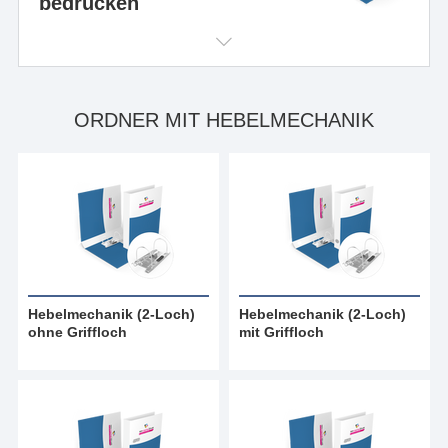
bedrucken
ORDNER MIT HEBELMECHANIK
Hebelmechanik (2-Loch)
Hebelmechanik (2-Loch)
ohne Griffloch
mit Griffloch