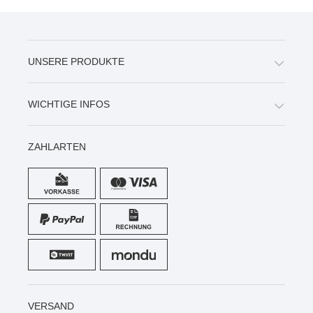
UNSERE PRODUKTE
WICHTIGE INFOS
ZAHLARTEN
VERSAND