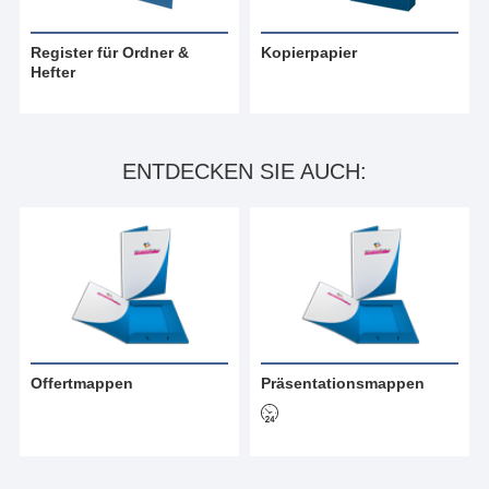
Register für Ordner &
Kopierpapier
Hefter
ENTDECKEN SIE AUCH:
Offertmappen
Präsentationsmappen