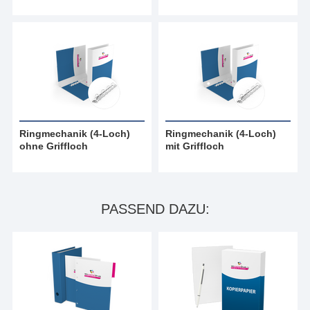
Ringmechanik (4-Loch)
Ringmechanik (4-Loch)
ohne Griffloch
mit Griffloch
PASSEND DAZU: