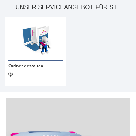
UNSER SERVICEANGEBOT FÜR SIE:
Ordner gestalten