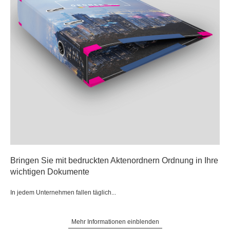
Bringen Sie mit bedruckten Aktenordnern Ordnung in Ihre
wichtigen Dokumente
In jedem Unternehmen fallen täglich...
Mehr Informationen einblenden