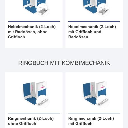
Hebelmechanik (2-Loch)
Hebelmechanik (2-Loch)
mit Radoösen, ohne
mit Griffloch und
Griffloch
Radoösen
RINGBUCH MIT KOMBIMECHANIK
Ringmechanik (2-Loch)
Ringmechanik (2-Loch)
ohne Griffloch
mit Griffloch