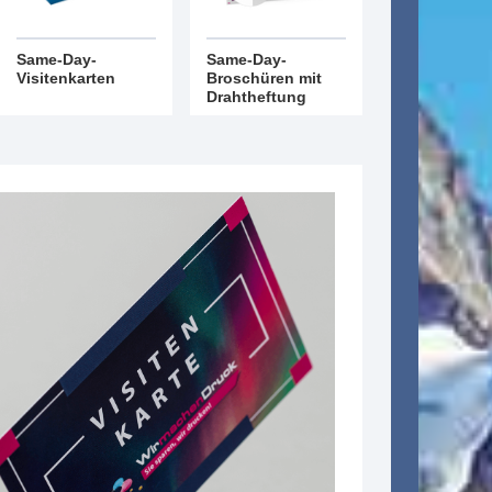
Same-Day-
Same-Day-
Visitenkarten
Broschüren mit
Drahtheftung