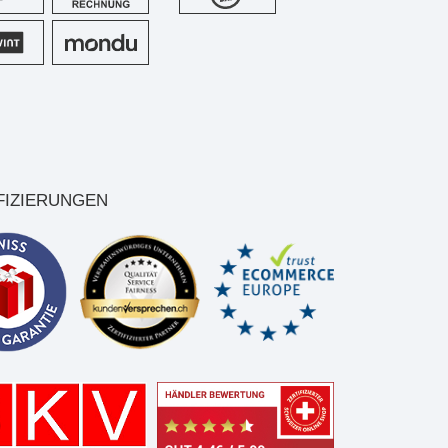
FIZIERUNGEN