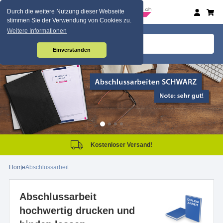
Durch die weitere Nutzung dieser Webseite
stimmen Sie der Verwendung von Cookies zu.
Weitere Informationen
Einverstanden
Kostenloser Versand!
Home
Abschlussarbeit
Abschlussarbeit
hochwertig drucken und