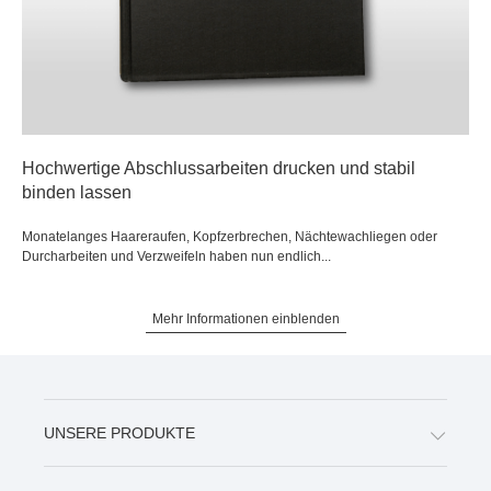
Hochwertige Abschlussarbeiten drucken und stabil
binden lassen
Monatelanges Haareraufen, Kopfzerbrechen, Nächtewachliegen oder
Durcharbeiten und Verzweifeln haben nun endlich...
Mehr Informationen einblenden
UNSERE PRODUKTE