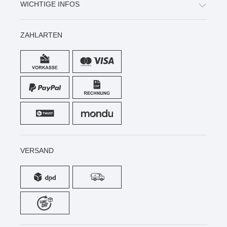
WICHTIGE INFOS
ZAHLARTEN
VERSAND