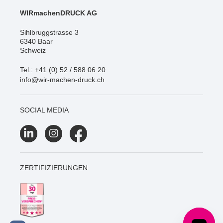
WIRmachenDRUCK AG
Sihlbruggstrasse 3
6340 Baar
Schweiz
Tel.: +41 (0) 52 / 588 06 20
info@wir-machen-druck.ch
SOCIAL MEDIA
ZERTIFIZIERUNGEN