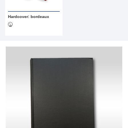
Hardcover: bordeaux