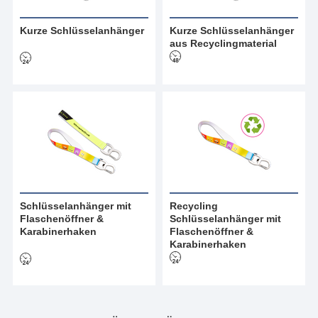
Kurze Schlüsselanhänger
Kurze Schlüsselanhänger
aus Recyclingmaterial
Schlüsselanhänger mit
Recycling
Flaschenöffner &
Schlüsselanhänger mit
Karabinerhaken
Flaschenöffner &
Karabinerhaken