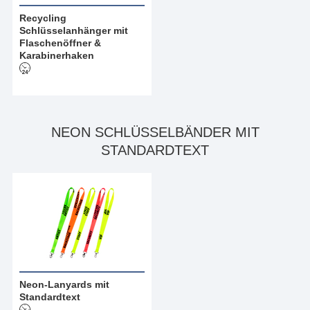
Recycling
Schlüsselanhänger mit
Flaschenöffner &
Karabinerhaken
NEON SCHLÜSSELBÄNDER MIT
STANDARDTEXT
Neon-Lanyards mit
Standardtext