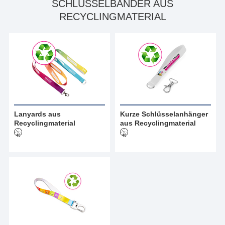
SCHLÜSSELBÄNDER AUS
RECYCLINGMATERIAL
Lanyards aus
Kurze Schlüsselanhänger
Recyclingmaterial
aus Recyclingmaterial