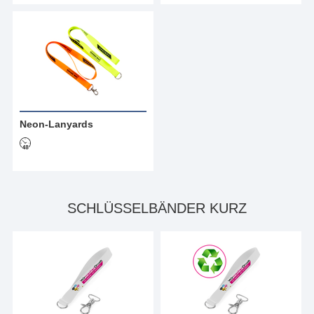
Neon-Lanyards
SCHLÜSSELBÄNDER KURZ