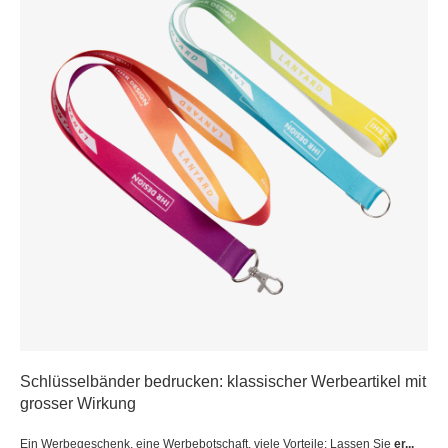
Schlüsselbänder bedrucken: klassischer Werbeartikel mit
grosser Wirkung
Ein Werbegeschenk, eine Werbebotschaft, viele Vorteile: Lassen Sie
er...