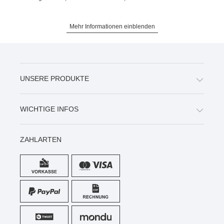
Mehr Informationen einblenden
UNSERE PRODUKTE
WICHTIGE INFOS
ZAHLARTEN