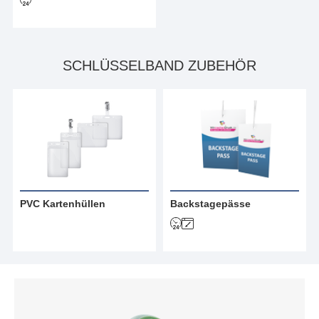
SCHLÜSSELBAND ZUBEHÖR
PVC Kartenhüllen
Backstagepässe