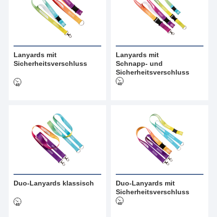
Lanyards mit
Lanyards mit
Sicherheitsverschluss
Schnapp- und
Sicherheitsverschluss
Duo-Lanyards klassisch
Duo-Lanyards mit
Sicherheitsverschluss