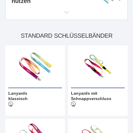
nutzen
STANDARD SCHLÜSSELBÄNDER
Lanyards
Lanyards mit
klassisch
Schnappverschluss