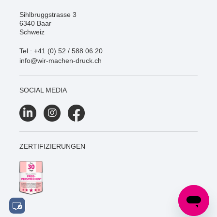
Sihlbruggstrasse 3
6340 Baar
Schweiz
Tel.: +41 (0) 52 / 588 06 20
info@wir-machen-druck.ch
SOCIAL MEDIA
ZERTIFIZIERUNGEN