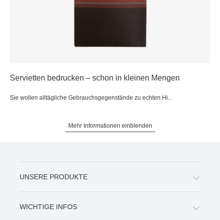
Servietten bedrucken – schon in kleinen Mengen
Sie wollen alltägliche Gebrauchsgegenstände zu echten Hi...
Mehr Informationen einblenden
UNSERE PRODUKTE
WICHTIGE INFOS