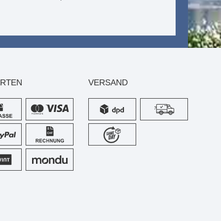
ARTEN
VERSAND