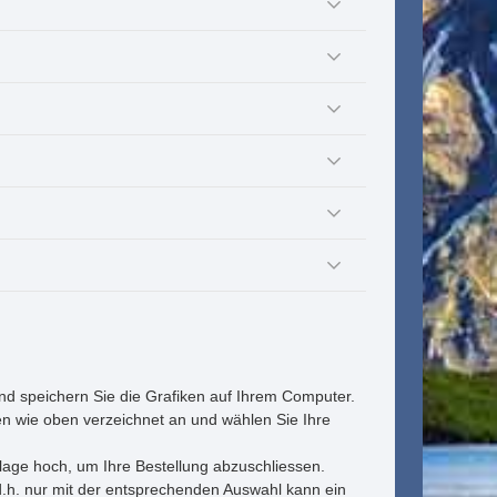
und speichern Sie die Grafiken auf Ihrem Computer.
n wie oben verzeichnet an und wählen Sie Ihre
lage hoch, um Ihre Bestellung abzuschliessen.
.h. nur mit der entsprechenden Auswahl kann ein