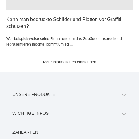
Kann man bedruckte Schilder und Platten vor Graffiti
schützen?
Wer beispielsweise seine Firma rund um das Gebäude ansprechend
repräsentieren möchte, kommt um edl...
Mehr Informationen einblenden
UNSERE PRODUKTE
WICHTIGE INFOS
ZAHLARTEN