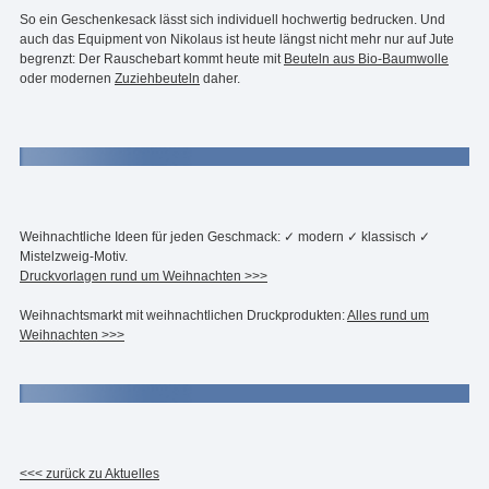
So ein Geschenkesack lässt sich individuell hochwertig bedrucken. Und
auch das Equipment von Nikolaus ist heute längst nicht mehr nur auf Jute
begrenzt: Der Rauschebart kommt heute mit
Beuteln aus Bio-Baumwolle
oder modernen
Zuziehbeuteln
daher.
Weihnachtliche Ideen für jeden Geschmack: ✓ modern ✓ klassisch ✓
Mistelzweig-Motiv.
Druckvorlagen rund um Weihnachten >>>
Weihnachtsmarkt mit weihnachtlichen Druckprodukten:
Alles rund um
Weihnachten >>>
<<< zurück zu Aktuelles