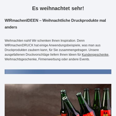
Es weihnachtet sehr!
WIRmachenIDEEN – Weihnachtliche Druckprodukte mal
anders
Weihnachten naht! Wir schenken Ihnen Inspiration. Denn
WIRmachenDRUCK hat einige Anwendungsbeispiele, was man aus
Druckprodukten zaubern kann, für Sie zusammengetragen. Unsere
ausgefallenen Druckvorschläge liefern Ihnen Ideen für
Kundengeschenke
,
Weihnachtsgeschenke, Firmenwerbung oder andere Events.