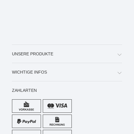
UNSERE PRODUKTE
WICHTIGE INFOS
ZAHLARTEN