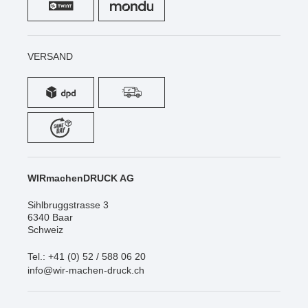
VERSAND
WIRmachenDRUCK AG
Sihlbruggstrasse 3
6340 Baar
Schweiz
Tel.: +41 (0) 52 / 588 06 20
info@wir-machen-druck.ch