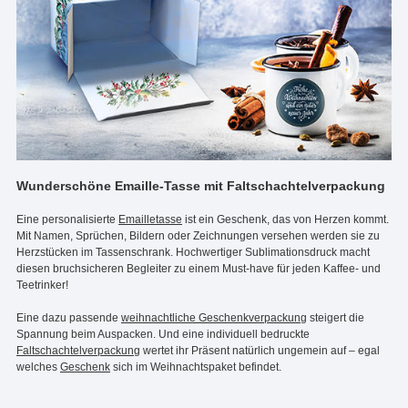
Wunderschöne Emaille-Tasse mit Faltschachtelverpackung
Eine personalisierte
Emailletasse
ist ein Geschenk, das von Herzen kommt.
Mit Namen, Sprüchen, Bildern oder Zeichnungen versehen werden sie zu
Herzstücken im Tassenschrank. Hochwertiger Sublimationsdruck macht
diesen bruchsicheren Begleiter zu einem Must-have für jeden Kaffee- und
Teetrinker!
Eine dazu passende
weihnachtliche Geschenkverpackung
steigert die
Spannung beim Auspacken. Und eine individuell bedruckte
Faltschachtelverpackung
wertet ihr Präsent natürlich ungemein auf – egal
welches
Geschenk
sich im Weihnachtspaket befindet.