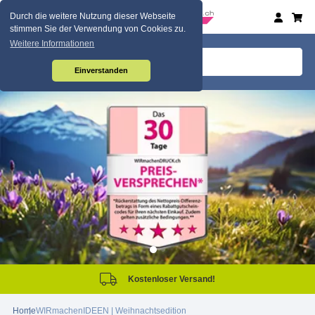
Durch die weitere Nutzung dieser Webseite
stimmen Sie der Verwendung von Cookies zu.
Weitere Informationen
Einverstanden
Kostenloser Versand!
Home
WIRmachenIDEEN | Weihnachtsedition