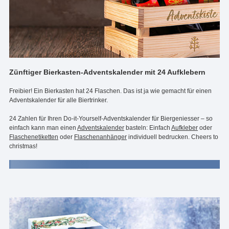
Zünftiger Bierkasten-Adventskalender mit 24 Aufklebern
Freibier! Ein Bierkasten hat 24 Flaschen. Das ist ja wie gemacht für einen
Adventskalender für alle Biertrinker.
24 Zahlen für Ihren Do-it-Yourself-Adventskalender für Biergeniesser – so
einfach kann man einen
Adventskalender
basteln: Einfach
Aufkleber
oder
Flaschenetiketten
oder
Flaschenanhänger
individuell bedrucken. Cheers to
christmas!