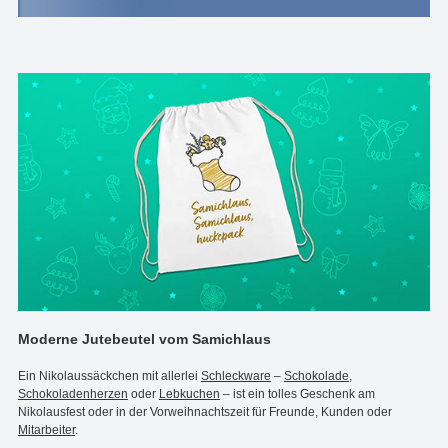
Moderne Jutebeutel vom Samichlaus
Ein Nikolaussäckchen mit allerlei
Schleckware
–
Schokolade
,
Schokoladenherzen
oder
Lebkuchen
– ist ein tolles Geschenk am
Nikolausfest oder in der Vorweihnachtszeit für Freunde, Kunden oder
Mitarbeiter
.