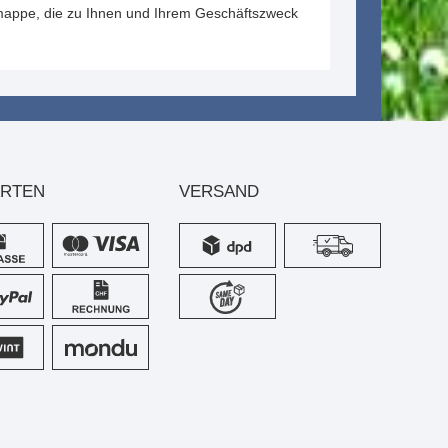
smappe, die zu Ihnen und Ihrem Geschäftszweck
ARTEN
VERSAND