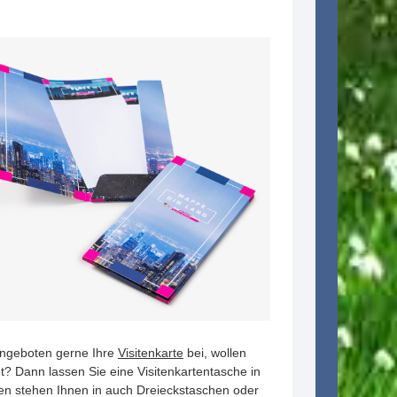
Angeboten gerne Ihre
Visitenkarte
bei, wollen
? Dann lassen Sie eine Visitenkartentasche in
en stehen Ihnen in auch Dreieckstaschen oder