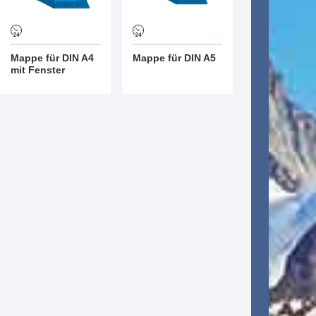
Mappe für DIN A4
Mappe für DIN A5
mit Fenster