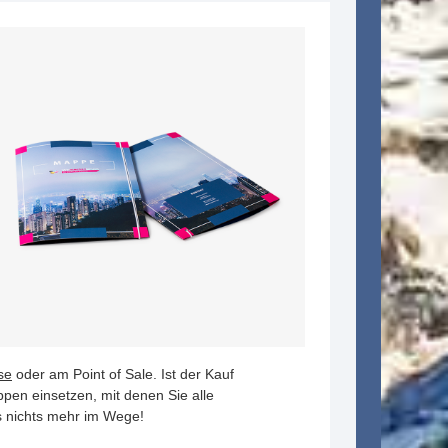
se
oder am Point of Sale. Ist der Kauf
pen einsetzen, mit denen Sie alle
s nichts mehr im Wege!