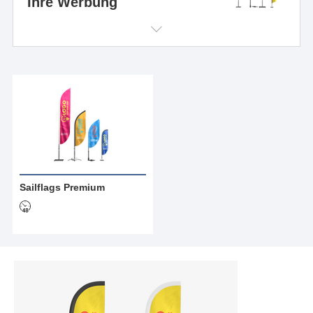
Ihre Werbung
Sailflags Premium