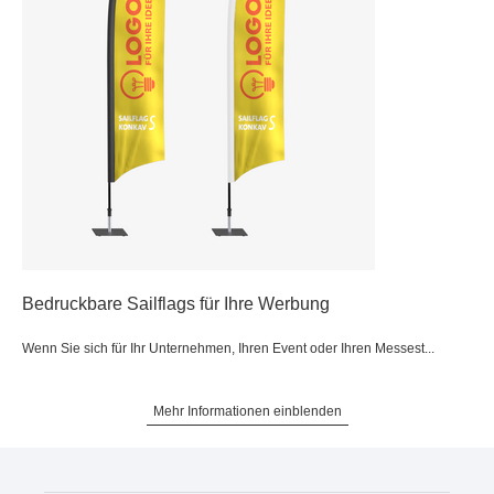
Bedruckbare Sailflags für Ihre Werbung
Wenn Sie sich für Ihr Unternehmen, Ihren Event oder Ihren Messest...
Mehr Informationen einblenden