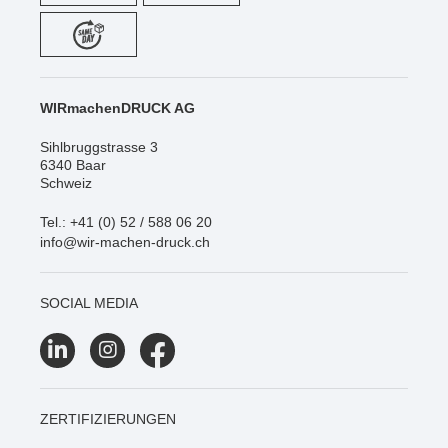
WIRmachenDRUCK AG
Sihlbruggstrasse 3
6340 Baar
Schweiz
Tel.: +41 (0) 52 / 588 06 20
info@wir-machen-druck.ch
SOCIAL MEDIA
ZERTIFIZIERUNGEN