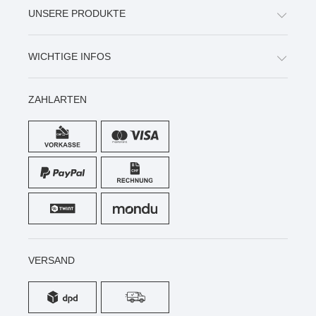
UNSERE PRODUKTE
WICHTIGE INFOS
ZAHLARTEN
VERSAND