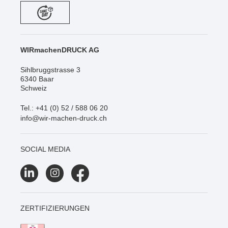
WIRmachenDRUCK AG
Sihlbruggstrasse 3
6340 Baar
Schweiz
Tel.: +41 (0) 52 / 588 06 20
info@wir-machen-druck.ch
SOCIAL MEDIA
ZERTIFIZIERUNGEN