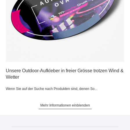
Unsere Outdoor-Aufkleber in freier Grösse trotzen Wind &
Wetter
Wenn Sie auf der Suche nach Produkten sind, denen So...
Mehr Informationen einblenden