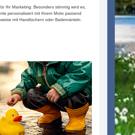
ür Ihr Marketing: Besonders stimmig wird es,
nte personalisiert mit Ihrem Motiv passend
lsweise mit Handtüchern oder Bademänteln.