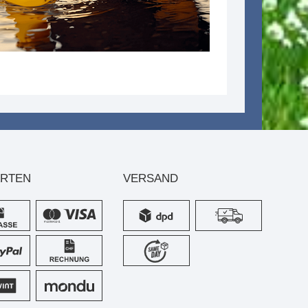
ARTEN
VERSAND