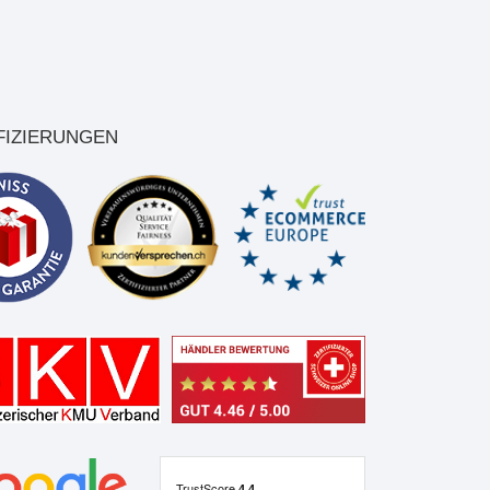
FIZIERUNGEN