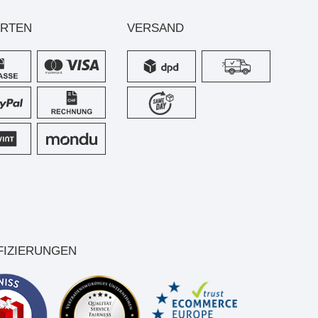
ARTEN
VERSAND
FIZIERUNGEN