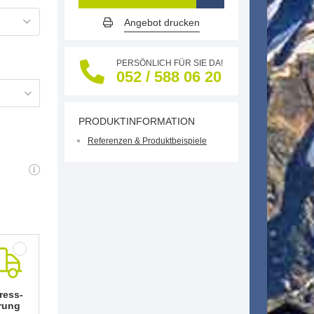
Angebot drucken
PERSÖNLICH FÜR SIE DA!
052 / 588 06 20
PRODUKTINFORMATION
Referenzen & Produktbeispiele
ress-
rung