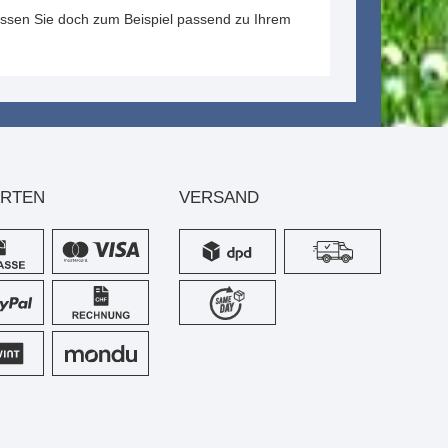
assen Sie doch zum Beispiel passend zu Ihrem
ARTEN
VERSAND