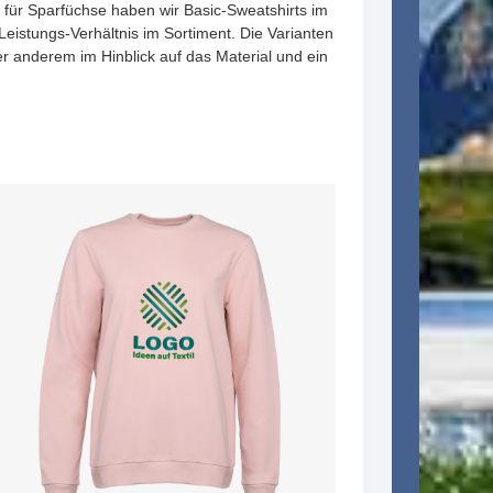
nd für Sparfüchse haben wir Basic-Sweatshirts im
eistungs-Verhältnis im Sortiment. Die Varianten
er anderem im Hinblick auf das Material und ein