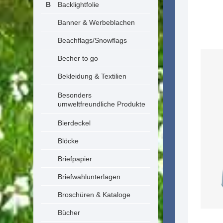
Backlightfolie
Banner & Werbeblachen
Beachflags/Snowflags
Becher to go
Bekleidung & Textilien
Besonders
umweltfreundliche Produkte
Bierdeckel
Blöcke
Briefpapier
Briefwahlunterlagen
Broschüren & Kataloge
Bücher