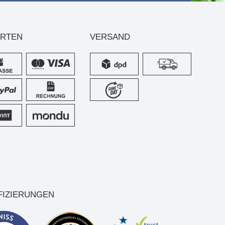
ARTEN
VERSAND
FIZIERUNGEN