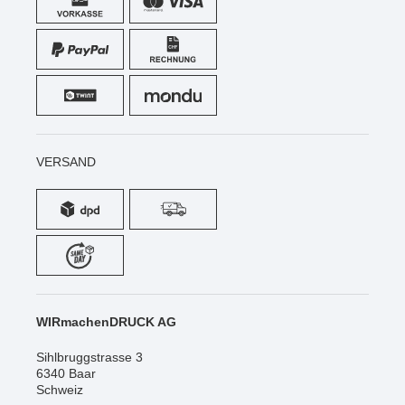
VERSAND
WIRmachenDRUCK AG
Sihlbruggstrasse 3
6340 Baar
Schweiz