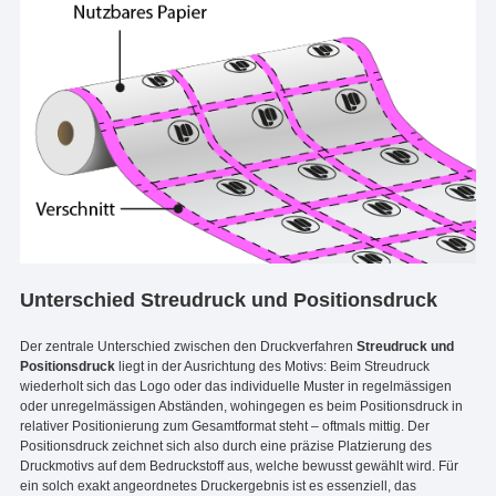
Unterschied Streudruck und Positionsdruck
Der zentrale Unterschied zwischen den Druckverfahren
Streudruck und
Positionsdruck
liegt in der Ausrichtung des Motivs: Beim Streudruck
wiederholt sich das Logo oder das individuelle Muster in regelmässigen
oder unregelmässigen Abständen, wohingegen es beim Positionsdruck in
relativer Positionierung zum Gesamtformat steht – oftmals mittig. Der
Positionsdruck zeichnet sich also durch eine präzise Platzierung des
Druckmotivs auf dem Bedruckstoff aus, welche bewusst gewählt wird. Für
ein solch exakt angeordnetes Druckergebnis ist es essenziell, das