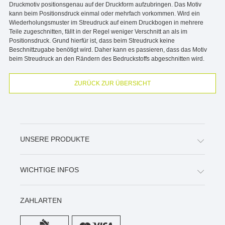
Druckmotiv positionsgenau auf der Druckform aufzubringen. Das Motiv
kann beim Positionsdruck einmal oder mehrfach vorkommen. Wird ein
Wiederholungsmuster im Streudruck auf einem Druckbogen in mehrere
Teile zugeschnitten, fällt in der Regel weniger Verschnitt an als im
Positionsdruck. Grund hierfür ist, dass beim Streudruck keine
Beschnittzugabe benötigt wird. Daher kann es passieren, dass das Motiv
beim Streudruck an den Rändern des Bedruckstoffs abgeschnitten wird.
ZURÜCK ZUR ÜBERSICHT
UNSERE PRODUKTE
WICHTIGE INFOS
ZAHLARTEN