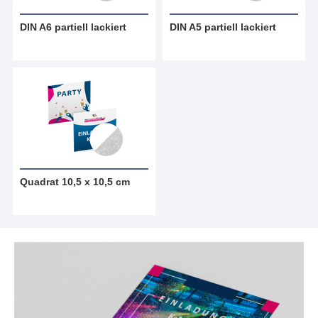
DIN A6 partiell lackiert
DIN A5 partiell lackiert
Quadrat 10,5 x 10,5 cm