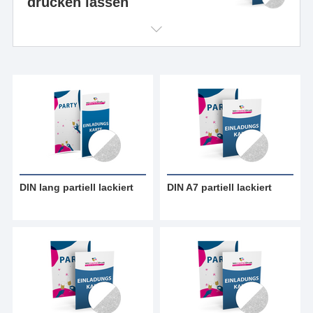
drucken lassen
DIN lang partiell lackiert
DIN A7 partiell lackiert