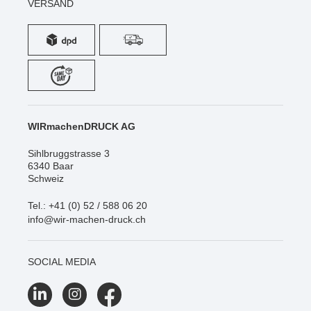
VERSAND
WIRmachenDRUCK AG
Sihlbruggstrasse 3
6340 Baar
Schweiz
Tel.: +41 (0) 52 / 588 06 20
info@wir-machen-druck.ch
SOCIAL MEDIA