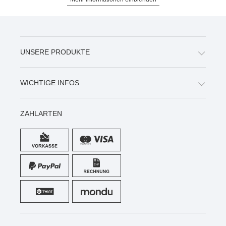
UNSERE PRODUKTE
WICHTIGE INFOS
ZAHLARTEN