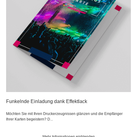
Funkelnde Einladung dank Effektlack
Möchten Sie mit Ihren Druckerzeugnissen glänzen und die Empfänger
Ihrer Karten begeistern? D...
Mehr Informationen einblenden