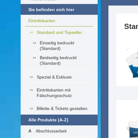
Sie befinden sich hier
Eintrittskarten
Sta
Standard und Topseller
Einseitig bedruckt
(Standard)
Beidseitig bedruckt
(Standard)
Spezial & Exklusiv
Eintrittskarten mit
Fälschungsschutz
Billette & Tickets gestalten
Alle Produkte (A-Z)
Abschlussarbeit