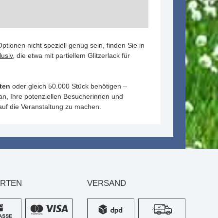
tionen nicht speziell genug sein, finden Sie in
lusiv
, die etwa mit partiellem Glitzerlack für
rten
oder gleich 50.000 Stück benötigen –
 Ihre potenziellen Besucherinnen und
auf die Veranstaltung zu machen.
ARTEN
VERSAND