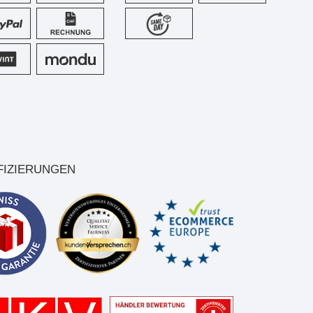
FIZIERUNGEN