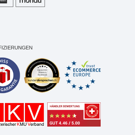
FIZIERUNGEN