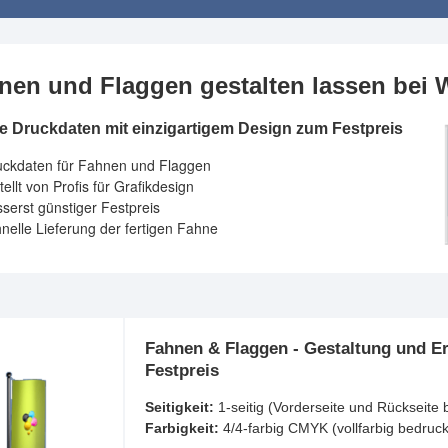
nen und Flaggen gestalten lassen b
ge Druckdaten mit einzigartigem Design zum Festpreis
uckdaten für Fahnen und Flaggen
tellt von Profis für Grafikdesign
serst günstiger Festpreis
nelle Lieferung der fertigen Fahne
Fahnen & Flaggen - Gestaltung und Er
Festpreis
Seitigkeit:
1-seitig (Vorderseite und Rückseite 
Farbigkeit:
4/4-farbig CMYK (vollfarbig bedruck