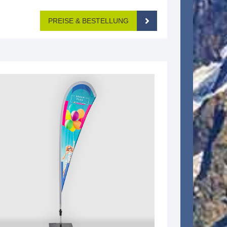
PREISE & BESTELLUNG