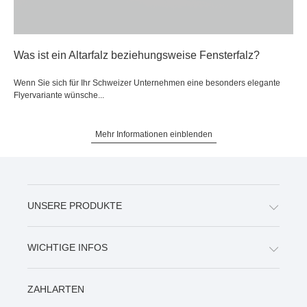
Was ist ein Altarfalz beziehungsweise Fensterfalz?
Wenn Sie sich für Ihr Schweizer Unternehmen eine besonders elegante
Flyervariante wünsche...
Mehr Informationen einblenden
UNSERE PRODUKTE
WICHTIGE INFOS
ZAHLARTEN