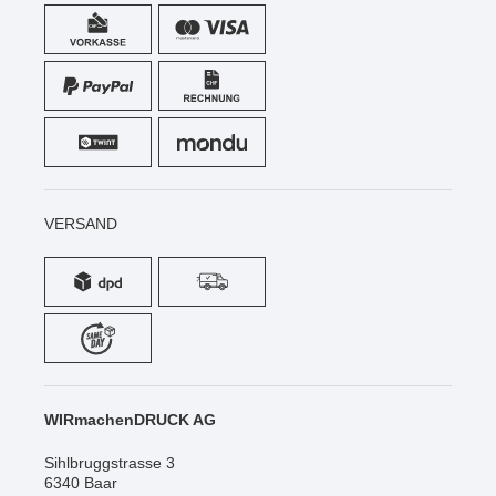
VERSAND
WIRmachenDRUCK AG
Sihlbruggstrasse 3
6340 Baar