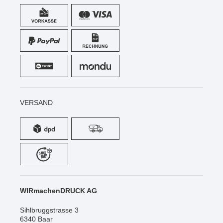
VERSAND
WIRmachenDRUCK AG
Sihlbruggstrasse 3
6340 Baar