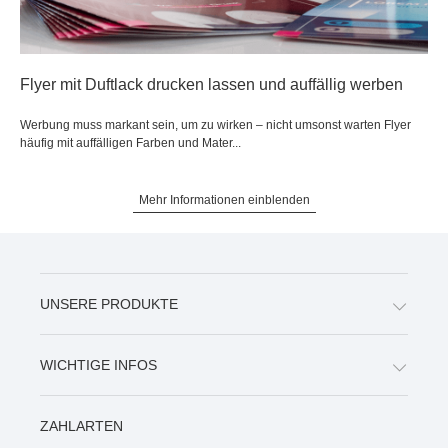
Flyer mit Duftlack drucken lassen und auffällig werben
Werbung muss markant sein, um zu wirken – nicht umsonst warten Flyer
häufig mit auffälligen Farben und Mater...
Mehr Informationen einblenden
UNSERE PRODUKTE
WICHTIGE INFOS
ZAHLARTEN