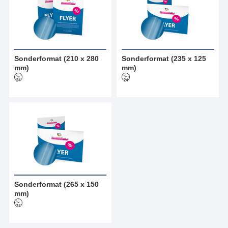
Sonderformat (210 x 280
Sonderformat (235 x 125
mm)
mm)
Sonderformat (265 x 150
mm)