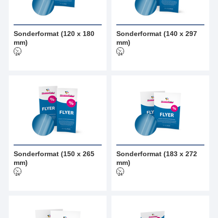
Sonderformat (120 x 180
Sonderformat (140 x 297
mm)
mm)
Sonderformat (150 x 265
Sonderformat (183 x 272
mm)
mm)