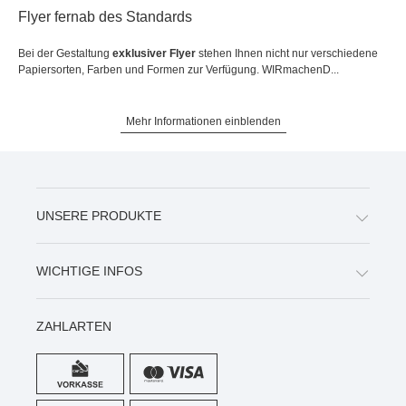
Flyer fernab des Standards
Bei der Gestaltung
exklusiver Flyer
stehen Ihnen nicht nur verschiedene
Papiersorten, Farben und Formen zur Verfügung. WIRmachenD...
Mehr Informationen einblenden
UNSERE PRODUKTE
WICHTIGE INFOS
ZAHLARTEN