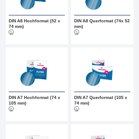
DIN A8 Hochformat (52 x
DIN A8 Querformat (74x 52
74 mm)
mm)
DIN A7 Hochformat (74 x
DIN A7 Querformat (105 x
105 mm)
74 mm)