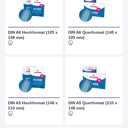
DIN A6 Hochformat (105 x
DIN A6 Querformat (148 x
148 mm)
105 mm)
DIN A5 Hochformat (148 x
DIN A5 Querformat (210 x
210 mm)
148 mm)