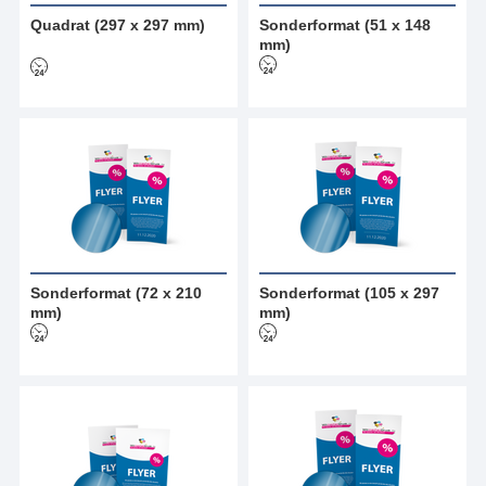
Quadrat (297 x 297 mm)
Sonderformat (51 x 148
mm)
Sonderformat (72 x 210
Sonderformat (105 x 297
mm)
mm)