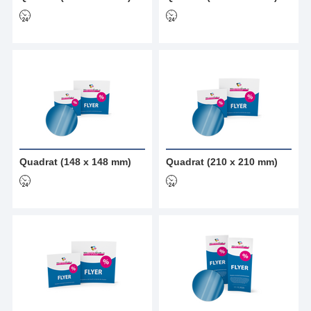
Quadrat (148 x 148 mm)
Quadrat (210 x 210 mm)