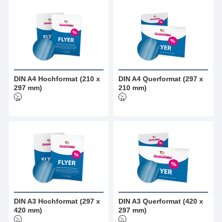
DIN A4 Hochformat (210 x
DIN A4 Querformat (297 x
297 mm)
210 mm)
DIN A3 Hochformat (297 x
DIN A3 Querformat (420 x
420 mm)
297 mm)