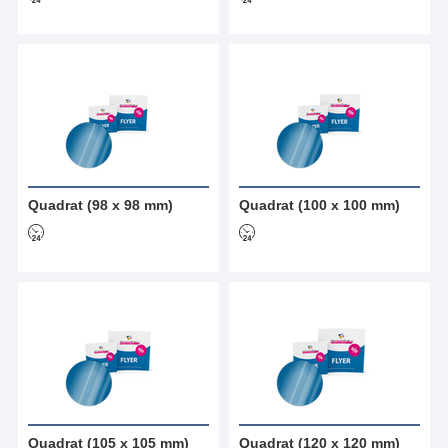
Quadrat (98 x 98 mm)
Quadrat (100 x 100 mm)
Quadrat (105 x 105 mm)
Quadrat (120 x 120 mm)