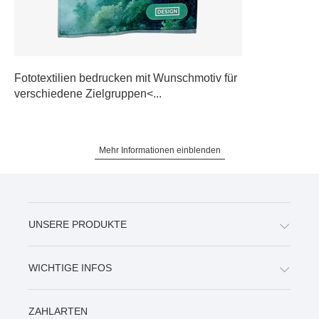
Fototextilien bedrucken mit Wunschmotiv für
verschiedene Zielgruppen<...
Mehr Informationen einblenden
UNSERE PRODUKTE
WICHTIGE INFOS
ZAHLARTEN