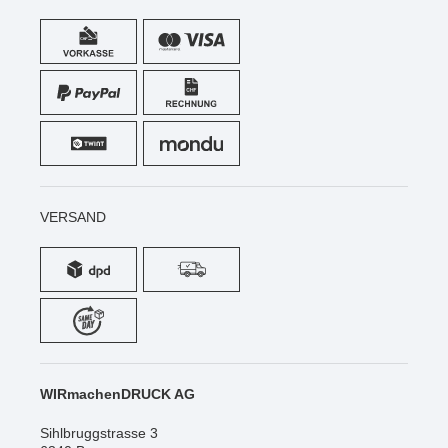
VERSAND
WIRmachenDRUCK AG
Sihlbruggstrasse 3