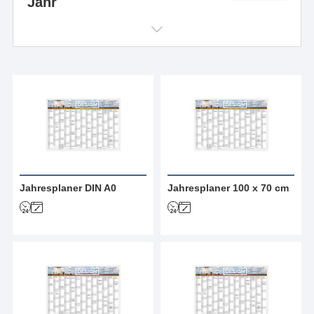
Jahr
kostenlose Designvorlagen
Jahresplaner DIN A0
Jahresplaner 100 x 70 cm