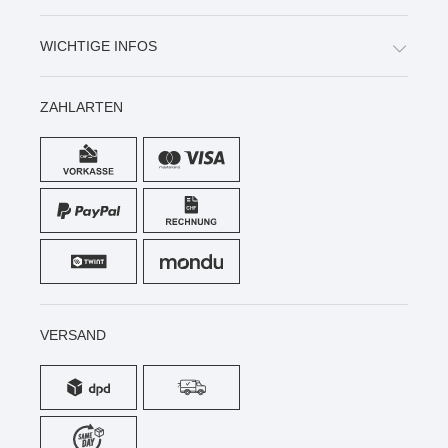
WICHTIGE INFOS
ZAHLARTEN
VERSAND