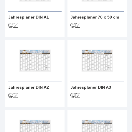
Jahresplaner DIN A1
Jahresplaner 70 x 50 cm
Jahresplaner DIN A2
Jahresplaner DIN A3