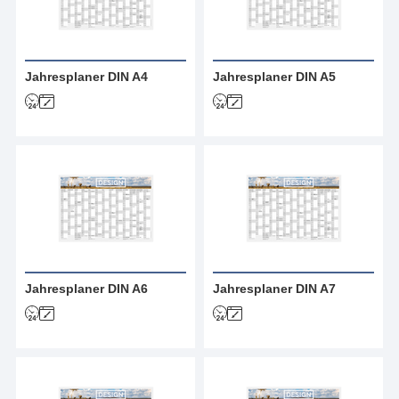
Jahresplaner DIN A4
Jahresplaner DIN A5
Jahresplaner DIN A6
Jahresplaner DIN A7