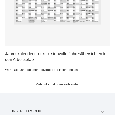
Jahreskalender drucken: sinnvolle Jahresübersichten für
den Arbeitsplatz
Wenn Sie Jahresplaner individuell gestalten und als
Mehr Informationen einblenden
UNSERE PRODUKTE