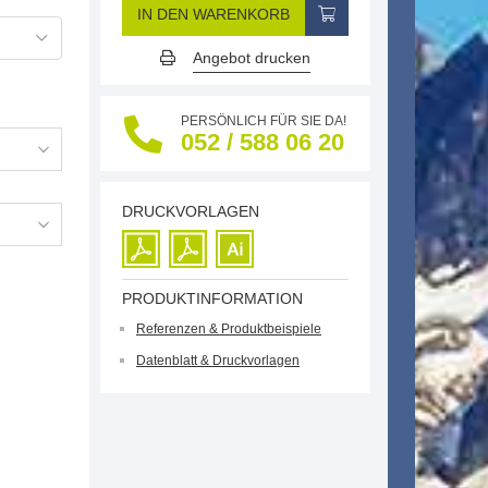
IN DEN WARENKORB
Angebot drucken
PERSÖNLICH FÜR SIE DA!
052 / 588 06 20
DRUCKVORLAGEN
PRODUKTINFORMATION
Referenzen & Produktbeispiele
Datenblatt & Druckvorlagen