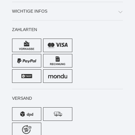
WICHTIGE INFOS
ZAHLARTEN
VERSAND