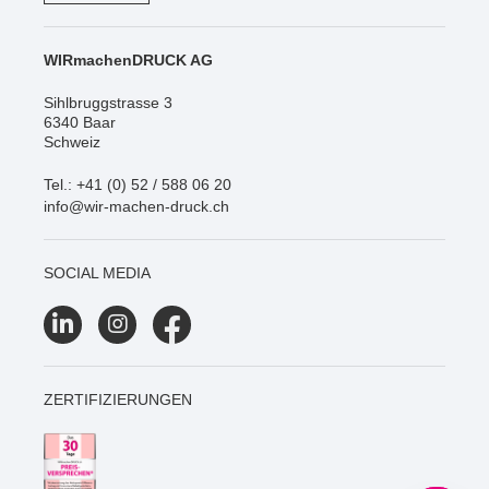
WIRmachenDRUCK AG
Sihlbruggstrasse 3
6340 Baar
Schweiz
Tel.: +41 (0) 52 / 588 06 20
info@wir-machen-druck.ch
SOCIAL MEDIA
ZERTIFIZIERUNGEN