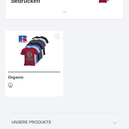
bedrucken
Organic
UNSERE PRODUKTE