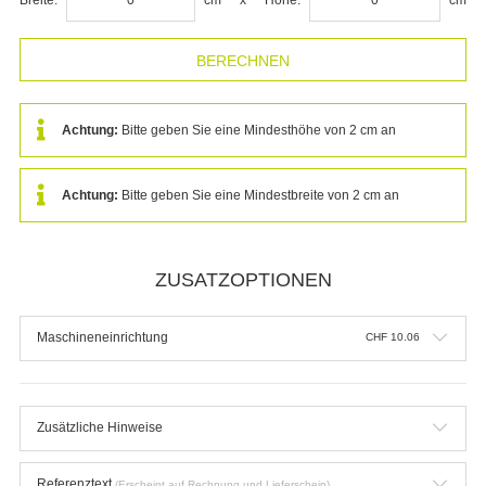
Achtung:
Bitte geben Sie eine Mindesthöhe von 2 cm an
Achtung:
Bitte geben Sie eine Mindestbreite von 2 cm an
ZUSATZOPTIONEN
Maschineneinrichtung
CHF
10.06
Zusätzliche Hinweise
Referenztext
(Erscheint auf Rechnung und Lieferschein)