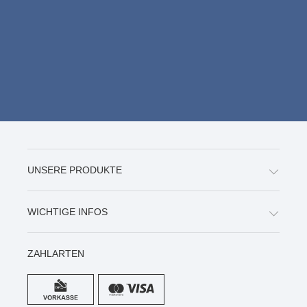
UNSERE PRODUKTE
WICHTIGE INFOS
ZAHLARTEN