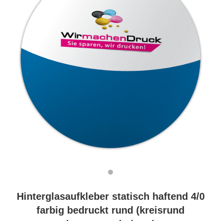
Hinterglasaufkleber statisch haftend 4/0
farbig bedruckt rund (kreisrund