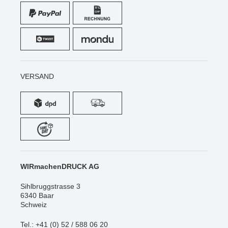
VERSAND
WIRmachenDRUCK AG
Sihlbruggstrasse 3
6340 Baar
Schweiz
Tel.: +41 (0) 52 / 588 06 20