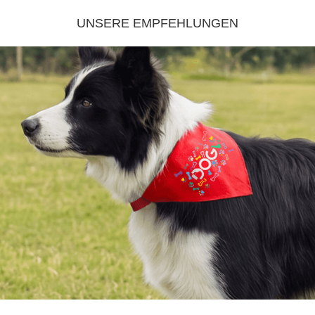
UNSERE EMPFEHLUNGEN