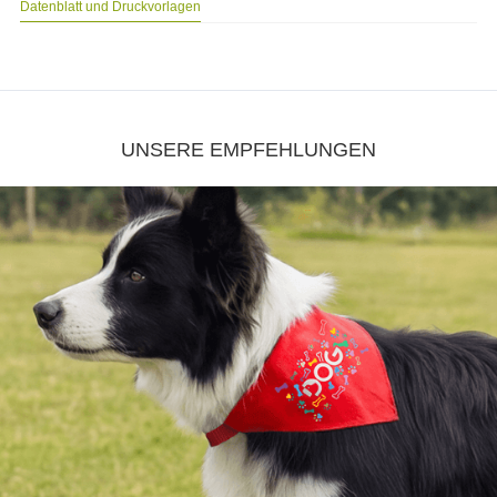
Datenblatt und Druckvorlagen
UNSERE EMPFEHLUNGEN