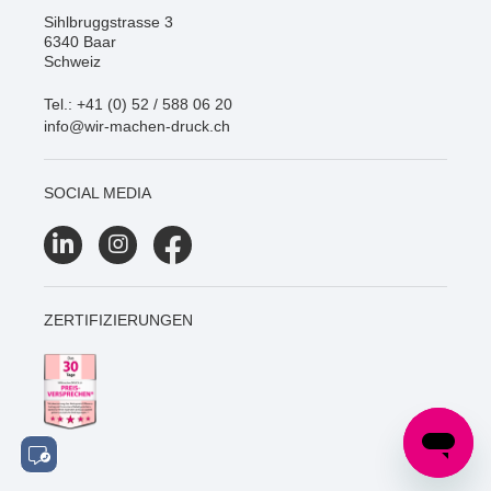
Sihlbruggstrasse 3
6340 Baar
Schweiz
Tel.: +41 (0) 52 / 588 06 20
info@wir-machen-druck.ch
SOCIAL MEDIA
ZERTIFIZIERUNGEN