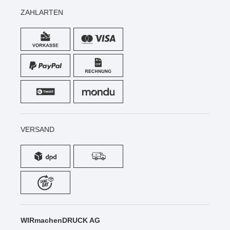
ZAHLARTEN
VERSAND
WIRmachenDRUCK AG