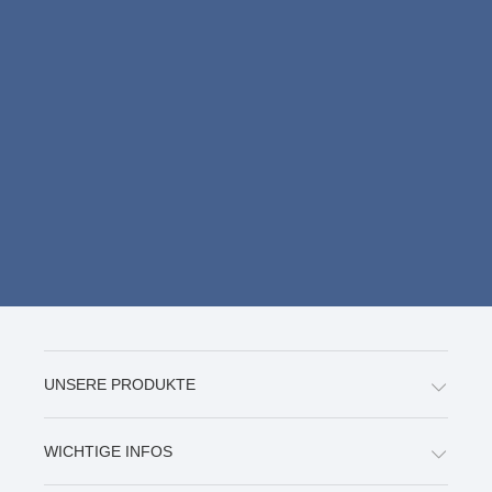
UNSERE PRODUKTE
WICHTIGE INFOS