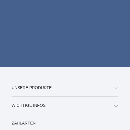
WICHTIGE INFOS
ZAHLARTEN
VERSAND