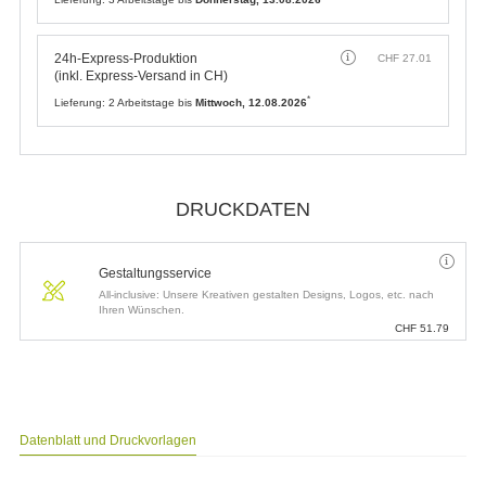
Datenblatt und Druckvorlagen
UNSERE EMPFEHLUNGEN