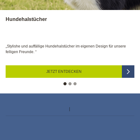
UNSERE PRODUKTE