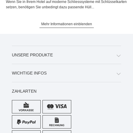
Wenn Sie in Ihrem Hotel auf moderne Schliesssysteme mit Schlüsselkarten
setzen, benötigen Sie unbedingt dazu passende Hüll...
Mehr Informationen einblenden
UNSERE PRODUKTE
WICHTIGE INFOS
ZAHLARTEN