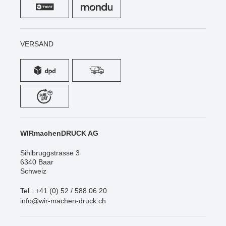
VERSAND
WIRmachenDRUCK AG
Sihlbruggstrasse 3
6340 Baar
Schweiz
Tel.: +41 (0) 52 / 588 06 20
info@wir-machen-druck.ch