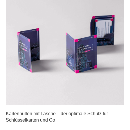
Kartenhüllen mit Lasche – der optimale Schutz für
Schlüsselkarten und Co