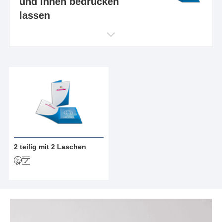
und innen bedrucken
lassen
2 teilig mit 2 Laschen