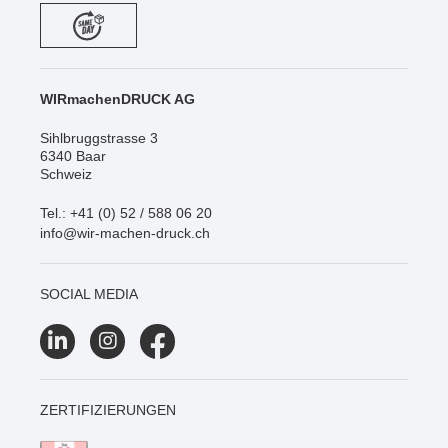
WIRmachenDRUCK AG
Sihlbruggstrasse 3
6340 Baar
Schweiz
Tel.: +41 (0) 52 / 588 06 20
info@wir-machen-druck.ch
SOCIAL MEDIA
ZERTIFIZIERUNGEN