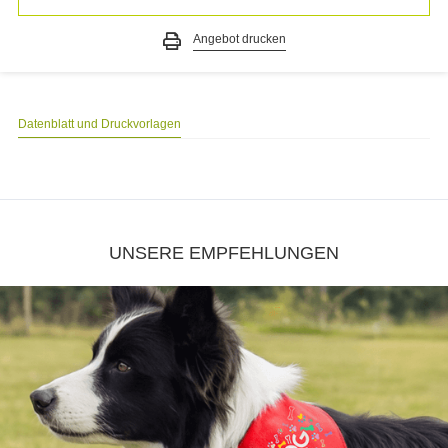
Angebot drucken
Datenblatt und Druckvorlagen
UNSERE EMPFEHLUNGEN