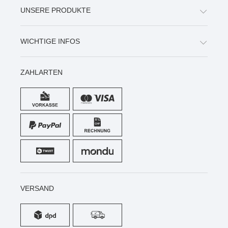
UNSERE PRODUKTE
WICHTIGE INFOS
ZAHLARTEN
VERSAND