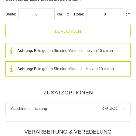
Breite:
cm
x
Höhe:
cm
Achtung:
Bitte geben Sie eine Mindesthöhe von 10 cm an
Achtung:
Bitte geben Sie eine Mindestbreite von 10 cm an
ZUSATZOPTIONEN
Maschineneinrichtung
CHF
10.06
VERARBEITUNG & VEREDELUNG