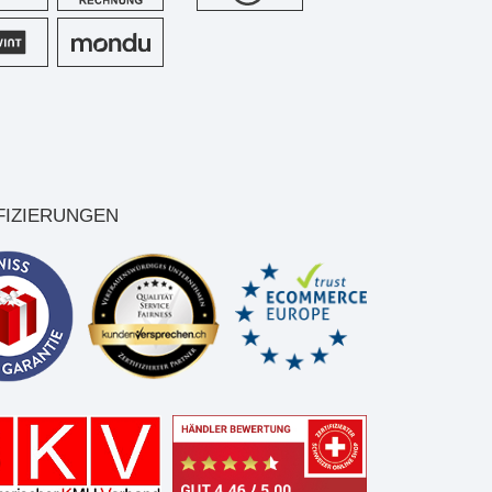
FIZIERUNGEN