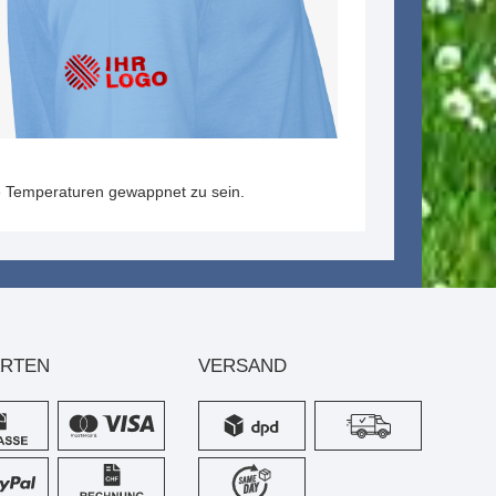
re Temperaturen gewappnet zu sein.
ARTEN
VERSAND