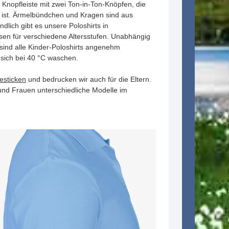
 Knopfleiste mit zwei Ton-in-Ton-Knöpfen, die
kt ist. Ärmelbündchen und Kragen sind aus
ndlich gibt es unsere Poloshirts in
sen für verschiedene Altersstufen. Unabhängig
ind alle Kinder-Poloshirts angenehm
 sich bei 40 °C waschen.
besticken
und bedrucken wir auch für die Eltern.
und Frauen unterschiedliche Modelle im