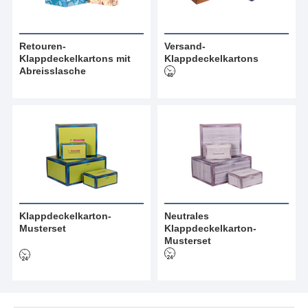
Retouren-
Versand-
Klappdeckelkartons mit
Klappdeckelkartons
Abreisslasche
Klappdeckelkarton-
Neutrales
Musterset
Klappdeckelkarton-
Musterset