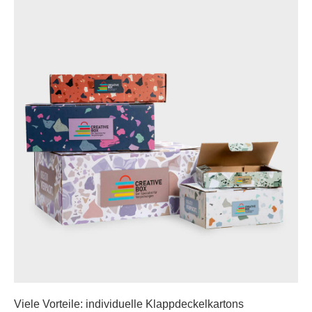
Viele Vorteile: individuelle Klappdeckelkartons