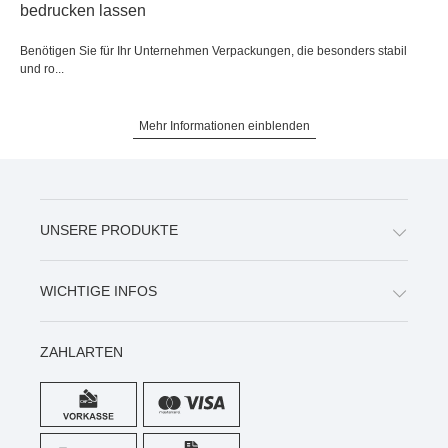
bedrucken lassen
Benötigen Sie für Ihr Unternehmen Verpackungen, die besonders stabil
und ro...
Mehr Informationen einblenden
UNSERE PRODUKTE
WICHTIGE INFOS
ZAHLARTEN