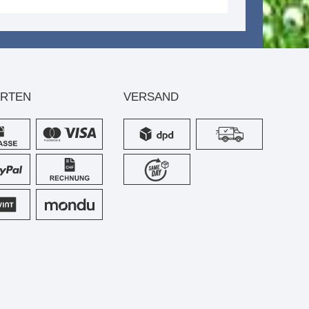
ARTEN
VERSAND