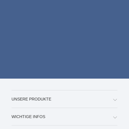
UNSERE PRODUKTE
WICHTIGE INFOS