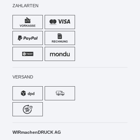
ZAHLARTEN
VERSAND
WIRmachenDRUCK AG