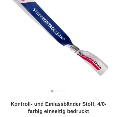
Kontroll- und Einlassbänder Stoff, 4/0-
farbig einseitig bedruckt