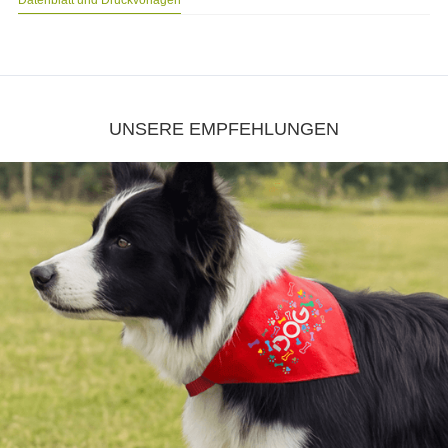
UNSERE EMPFEHLUNGEN