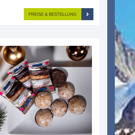
PREISE & BESTELLUNG