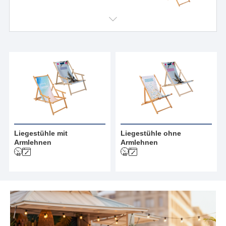
Liegestühle mit
Liegestühle ohne
Armlehnen
Armlehnen