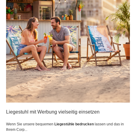
Liegestuhl mit Werbung vielseitig einsetzen
Wenn Sie unsere bequemen
Liegestühle bedrucken
lassen und das in
Ihrem Corp...