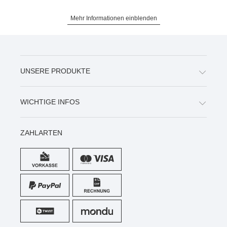
Mehr Informationen einblenden
UNSERE PRODUKTE
WICHTIGE INFOS
ZAHLARTEN