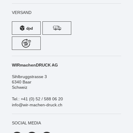
VERSAND
WIRmachenDRUCK AG
Sihlbruggstrasse 3
6340 Baar
Schweiz
Tel.: +41 (0) 52 / 588 06 20
info@wir-machen-druck.ch
SOCIAL MEDIA