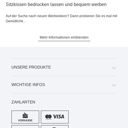
Sitzkissen bedrucken lassen und bequem werben
Auf der Suche nach neuen Werbeideen? Dann probieren Sie es mal mit
Gemütlichk...
Mehr Informationen einblenden
UNSERE PRODUKTE
WICHTIGE INFOS
ZAHLARTEN