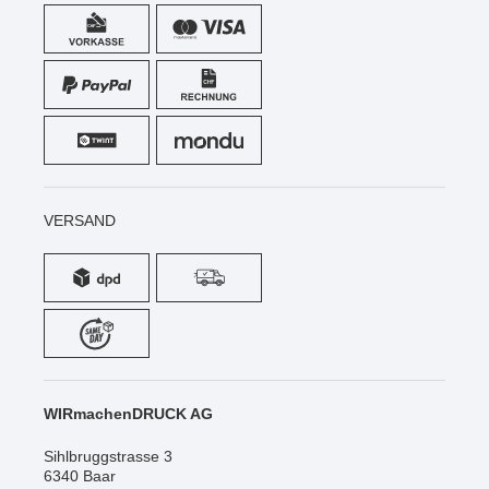
VERSAND
WIRmachenDRUCK AG
Sihlbruggstrasse 3
6340 Baar