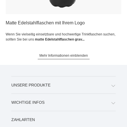
Matte Edelstahlflaschen mit Ihrem Logo
Wenn Sie vielseitig einsetzbare und hochwertige Trinkflaschen suchen,
sollten Sie bei uns
matte Edelstahlflaschen grav...
Mehr Informationen einblenden
UNSERE PRODUKTE
WICHTIGE INFOS
ZAHLARTEN