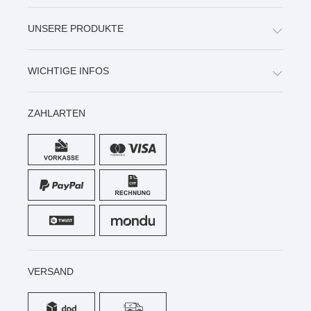
UNSERE PRODUKTE
WICHTIGE INFOS
ZAHLARTEN
VERSAND