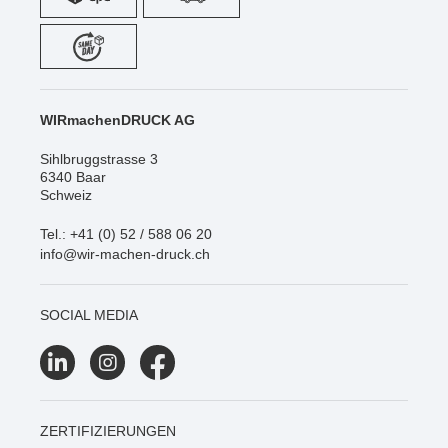
WIRmachenDRUCK AG
Sihlbruggstrasse 3
6340 Baar
Schweiz
Tel.: +41 (0) 52 / 588 06 20
info@wir-machen-druck.ch
SOCIAL MEDIA
ZERTIFIZIERUNGEN