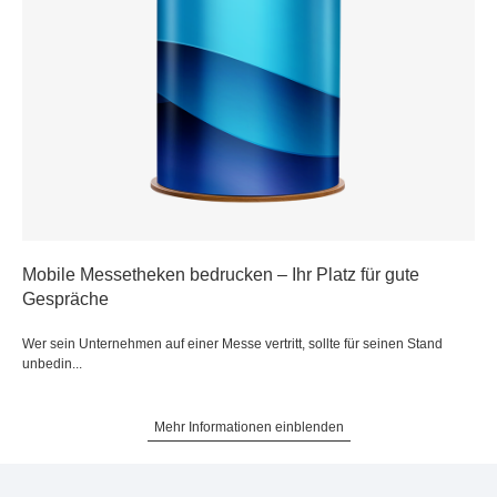
Mobile Messetheken bedrucken – Ihr Platz für gute
Gespräche
Wer sein Unternehmen auf einer Messe vertritt, sollte für seinen Stand
unbedin...
Mehr Informationen einblenden