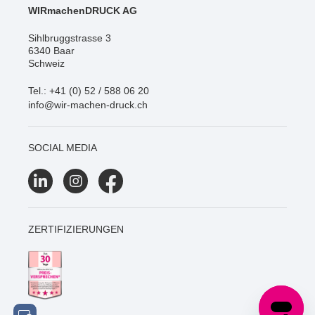
WIRmachenDRUCK AG
Sihlbruggstrasse 3
6340 Baar
Schweiz
Tel.: +41 (0) 52 / 588 06 20
info@wir-machen-druck.ch
SOCIAL MEDIA
ZERTIFIZIERUNGEN