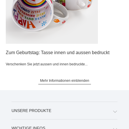
Zum Geburtstag: Tasse innen und aussen bedruckt
Verschenken Sie jetzt aussen und innen bedruckte...
Mehr Informationen einblenden
UNSERE PRODUKTE
WICHTIGE INFOS