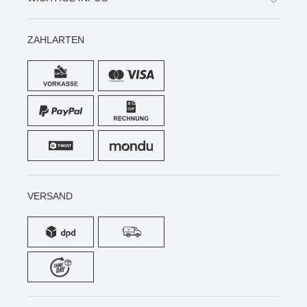
ZAHLARTEN
VERSAND