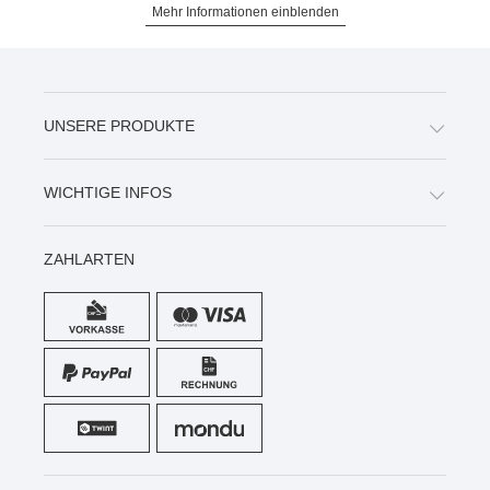
Mehr Informationen einblenden
UNSERE PRODUKTE
WICHTIGE INFOS
ZAHLARTEN