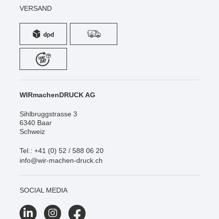
VERSAND
WIRmachenDRUCK AG
Sihlbruggstrasse 3
6340 Baar
Schweiz
Tel.: +41 (0) 52 / 588 06 20
info@wir-machen-druck.ch
SOCIAL MEDIA