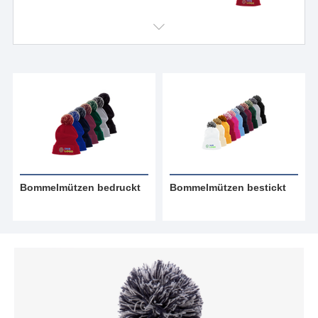
Bommelmützen bedruckt
Bommelmützen bestickt