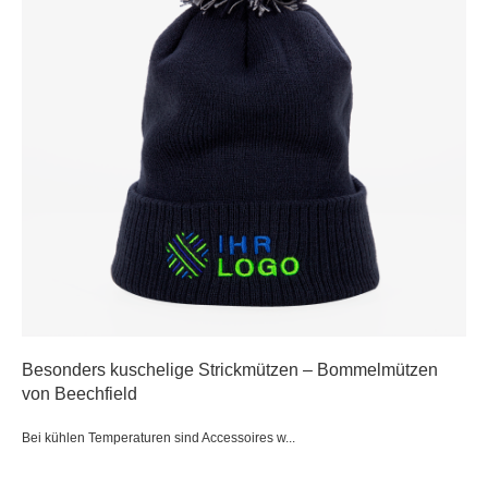
Besonders kuschelige Strickmützen – Bommelmützen
von Beechfield
Bei kühlen Temperaturen sind Accessoires w...