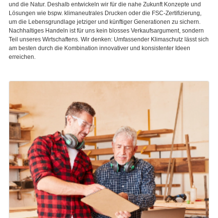
und die Natur. Deshalb entwickeln wir für die nahe Zukunft Konzepte und
Lösungen wie bspw. klimaneutrales Drucken oder die FSC-Zertifizierung,
um die Lebensgrundlage jetziger und künftiger Generationen zu sichern.
Nachhaltiges Handeln ist für uns kein blosses Verkaufsargument, sondern
Teil unseres Wirtschaftens. Wir denken: Umfassender Klimaschutz lässt sich
am besten durch die Kombination innovativer und konsistenter Ideen
erreichen.