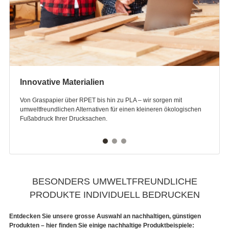
Innovative Materialien
Von Graspapier über RPET bis hin zu PLA – wir sorgen mit
umweltfreundlichen Alternativen für einen kleineren ökologischen
Fußabdruck Ihrer Drucksachen.
BESONDERS UMWELTFREUNDLICHE
PRODUKTE INDIVIDUELL BEDRUCKEN
Entdecken Sie unsere grosse Auswahl an nachhaltigen, günstigen
Produkten – hier finden Sie einige nachhaltige Produktbeispiele: