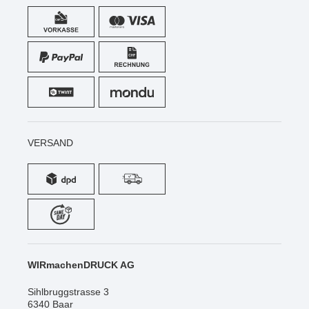
VERSAND
WIRmachenDRUCK AG
Sihlbruggstrasse 3
6340 Baar