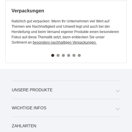
Verpackungen
Natürlich gut verpacken: Wenn Ihr Unternehmen viel Wert auf
Themen wie Nachhaltigkeit und Umwelt legt und auch bei der
Herstellung und beim Versand eigener Produkte einen besonderen
Fokus auf diese Thematik setzt, dann entdecken Sie unser
Sortiment an
besonders nachhaltigen Verpackungen.
UNSERE PRODUKTE
WICHTIGE INFOS
ZAHLARTEN