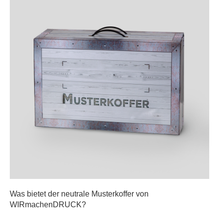
Was bietet der neutrale Musterkoffer von
WIRmachenDRUCK?