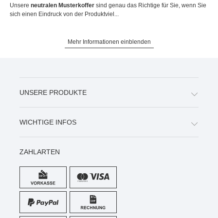
Unsere
neutralen Musterkoffer
sind genau das Richtige für Sie, wenn Sie
sich einen Eindruck von der Produktviel...
Mehr Informationen einblenden
UNSERE PRODUKTE
WICHTIGE INFOS
ZAHLARTEN