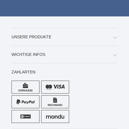
UNSERE PRODUKTE