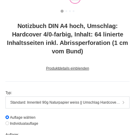
Notizbuch DIN A4 hoch, Umschlag:
Hardcover 4/0-farbig, Inhalt: 64 linierte