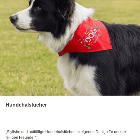
Angebot drucken
Datenblatt und Druckvorlagen
UNSERE EMPFEHLUNGEN