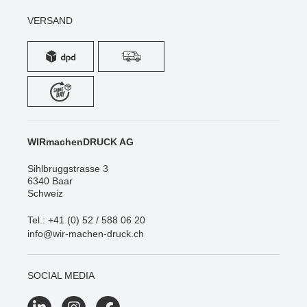
WICHTIGE INFOS
ZAHLARTEN
VERSAND