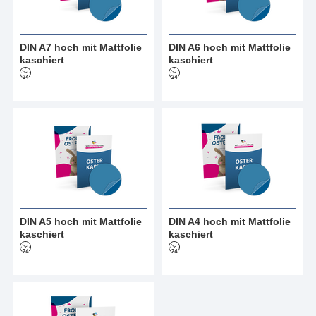
DIN A7 hoch mit Mattfolie
DIN A6 hoch mit Mattfolie
kaschiert
kaschiert
DIN A5 hoch mit Mattfolie
DIN A4 hoch mit Mattfolie
kaschiert
kaschiert