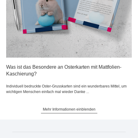
Was ist das Besondere an Osterkarten mit Mattfolien-
Kaschierung?
Individuell bedruckte Oster-Grusskarten sind ein wunderbares Mittel, um
wichtigen Menschen einfach mal wieder Danke ...
Mehr Informationen einblenden