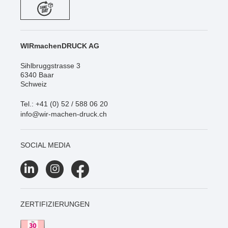
WIRmachenDRUCK AG
Sihlbruggstrasse 3
6340 Baar
Schweiz
Tel.: +41 (0) 52 / 588 06 20
info@wir-machen-druck.ch
SOCIAL MEDIA
ZERTIFIZIERUNGEN