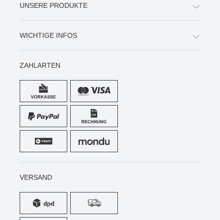
UNSERE PRODUKTE
WICHTIGE INFOS
ZAHLARTEN
VERSAND