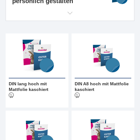
persönlich gestalten
DIN lang hoch mit
DIN A8 hoch mit Mattfolie
Mattfolie kaschiert
kaschiert