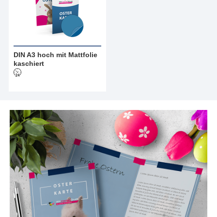
DIN A3 hoch mit Mattfolie
kaschiert