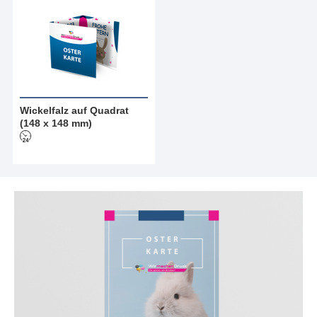
Wickelfalz auf Quadrat
(148 x 148 mm)