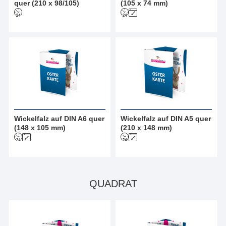
quer (210 x 98/105)
(105 x 74 mm)
Wickelfalz auf DIN A6 quer
Wickelfalz auf DIN A5 quer
(148 x 105 mm)
(210 x 148 mm)
QUADRAT