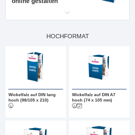
online gestalten
HOCHFORMAT
Wickelfalz auf DIN lang
Wickelfalz auf DIN A7
hoch (98/105 x 210)
hoch (74 x 105 mm)