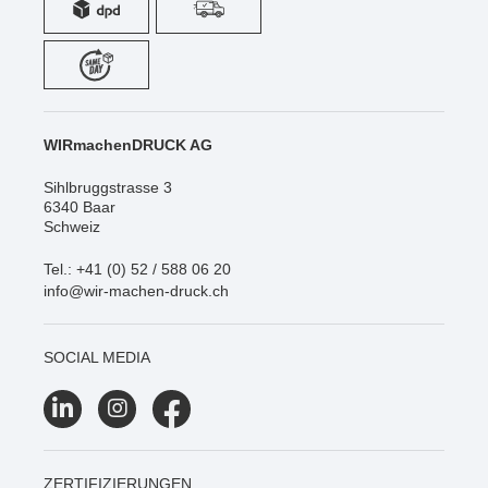
WIRmachenDRUCK AG
Sihlbruggstrasse 3
6340 Baar
Schweiz
Tel.: +41 (0) 52 / 588 06 20
info@wir-machen-druck.ch
SOCIAL MEDIA
ZERTIFIZIERUNGEN