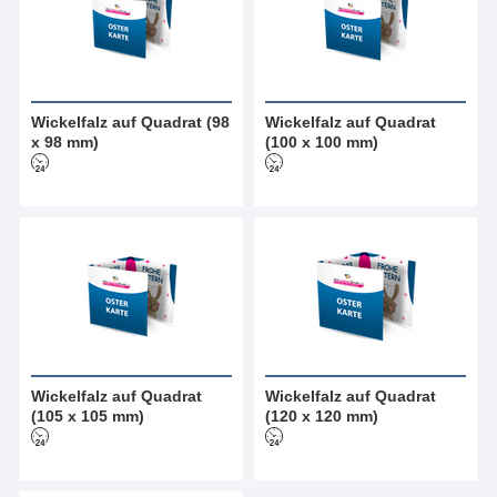
Wickelfalz auf Quadrat (98
Wickelfalz auf Quadrat
x 98 mm)
(100 x 100 mm)
Wickelfalz auf Quadrat
Wickelfalz auf Quadrat
(105 x 105 mm)
(120 x 120 mm)