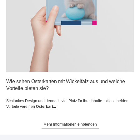
Wie sehen Osterkarten mit Wickelfalz aus und welche
Vorteile bieten sie?
Schlankes Design und dennoch viel Platz für Ihre Inhalte – diese beiden
Vorteile vereinen
Osterkart...
Mehr Informationen einblenden