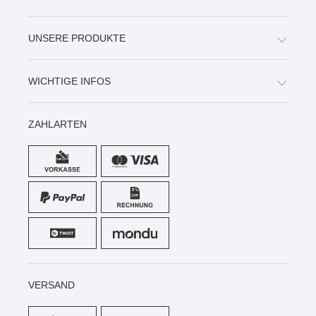
UNSERE PRODUKTE
WICHTIGE INFOS
ZAHLARTEN
VERSAND