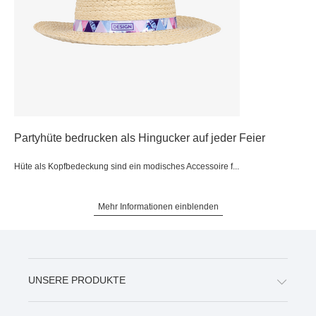
Partyhüte bedrucken als Hingucker auf jeder Feier
Hüte als Kopfbedeckung sind ein modisches Accessoire f...
Mehr Informationen einblenden
UNSERE PRODUKTE