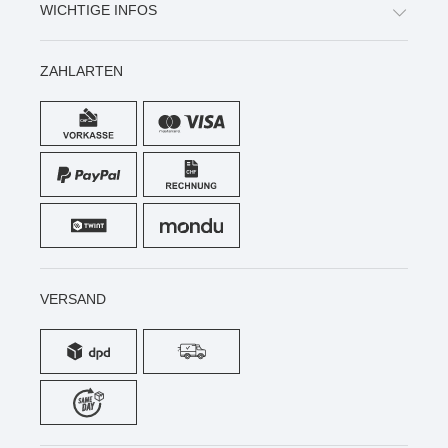
WICHTIGE INFOS
ZAHLARTEN
VERSAND