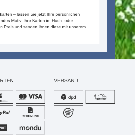
rten – lassen Sie jetzt Ihre persönlichen
endes Motiv. Ihre Karten im Hoch- oder
en Preis und senden Ihnen diese mit unserem
ARTEN
VERSAND