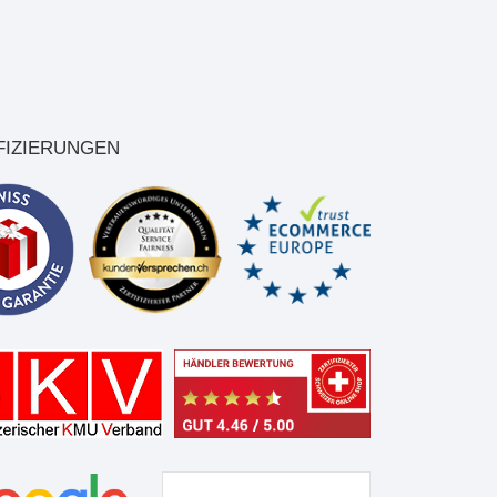
FIZIERUNGEN