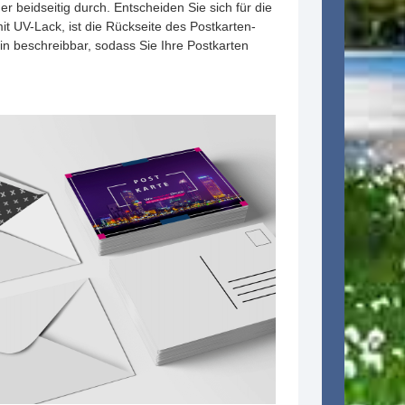
r beidseitig durch. Entscheiden Sie sich für die
it UV-Lack, ist die Rückseite des Postkarten-
n beschreibbar, sodass Sie Ihre Postkarten