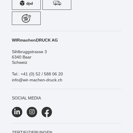
WIRmachenDRUCK AG
Sihlbruggstrasse 3
6340 Baar
Schweiz
Tel.: +41 (0) 52 / 588 06 20
info@wir-machen-druck.ch
SOCIAL MEDIA
ZERTIFIZIERUNGEN