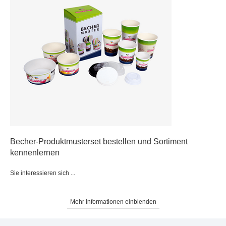
Becher-Produktmusterset bestellen und Sortiment
kennenlernen
Sie interessieren sich ...
Mehr Informationen einblenden