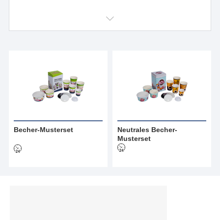
*
Becher-Musterset
Neutrales Becher-
Musterset