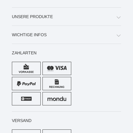
UNSERE PRODUKTE
WICHTIGE INFOS
ZAHLARTEN
VERSAND